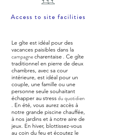
Access to site facilities
Le gîte est idéal pour des
vacances paisibles dans la
campagne
charentaise
. Ce gîte
traditionnel en pierre de deux
chambres, avec sa cour
intérieure, est idéal pour un
couple, une famille ou une
personne seule souhaitant
du quotidien
échapper au
stress
. En été, vous aurez accès à
notre grande piscine chauffée,
à nos jardins et à notre aire de
jeux. En hiver, blottissez-vous
au coin du feu et écoutez le