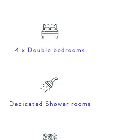
4 x Double bedrooms
Dedicated Shower rooms