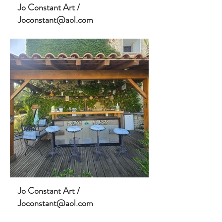
Jo Constant Art /
Joconstant@aol.com
Jo Constant Art /
Joconstant@aol.com