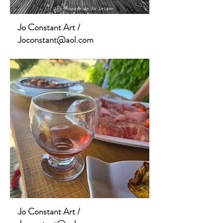
Jo Constant Art /
Joconstant@aol.com
Jo Constant Art /