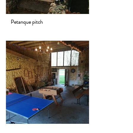
Petanque pitch