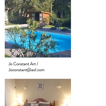
Jo Constant Art /
Joconstant@aol.com