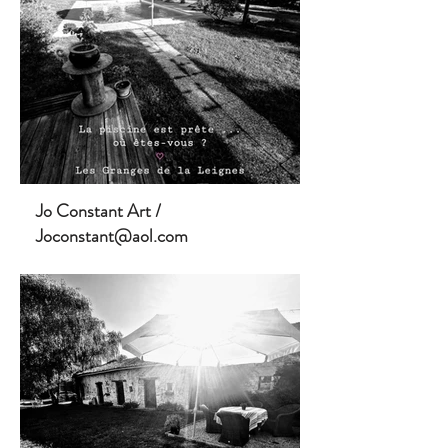
Jo Constant Art /
Joconstant@aol.com