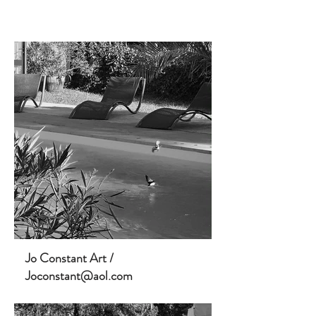
Jo Constant Art /
Joconstant@aol.com