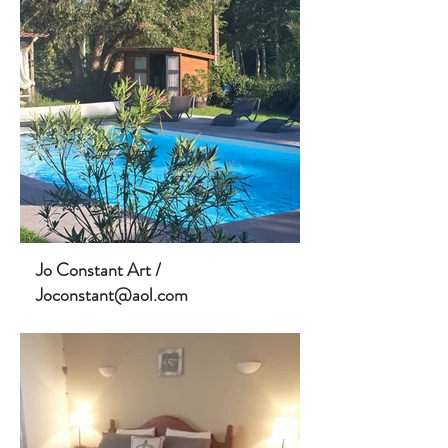
Jo Constant Art /
Joconstant@aol.com