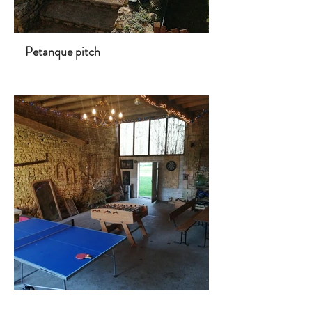
Petanque pitch