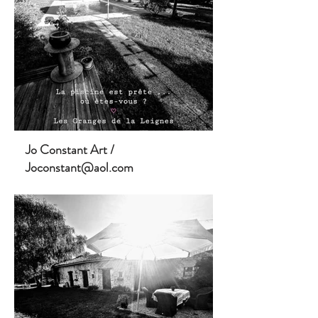
Jo Constant Art /
Joconstant@aol.com