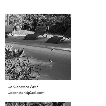
Jo Constant Art /
Joconstant@aol.com