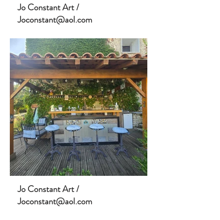
Jo Constant Art /
Joconstant@aol.com
Jo Constant Art /
Joconstant@aol.com