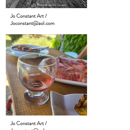
Jo Constant Art /
Joconstant@aol.com
Jo Constant Art /